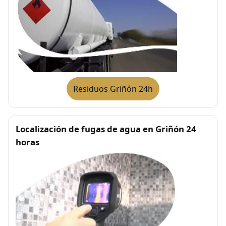
Residuos Griñón 24h
Localización de fugas de agua en Griñón 24
horas