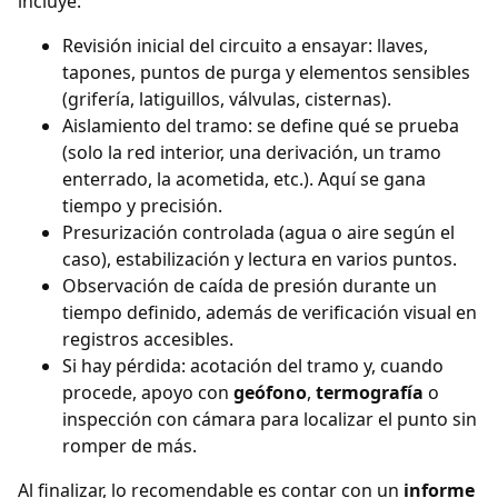
incluye:
Revisión inicial del circuito a ensayar: llaves,
tapones, puntos de purga y elementos sensibles
(grifería, latiguillos, válvulas, cisternas).
Aislamiento del tramo: se define qué se prueba
(solo la red interior, una derivación, un tramo
enterrado, la acometida, etc.). Aquí se gana
tiempo y precisión.
Presurización controlada (agua o aire según el
caso), estabilización y lectura en varios puntos.
Observación de caída de presión durante un
tiempo definido, además de verificación visual en
registros accesibles.
Si hay pérdida: acotación del tramo y, cuando
procede, apoyo con
geófono
,
termografía
o
inspección con cámara para localizar el punto sin
romper de más.
Al finalizar, lo recomendable es contar con un
informe