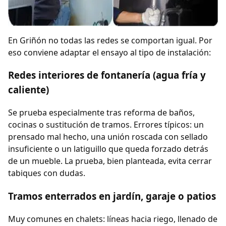
En Griñón no todas las redes se comportan igual. Por
eso conviene adaptar el ensayo al tipo de instalación:
Redes interiores de fontanería (agua fría y
caliente)
Se prueba especialmente tras reforma de baños,
cocinas o sustitución de tramos. Errores típicos: un
prensado mal hecho, una unión roscada con sellado
insuficiente o un latiguillo que queda forzado detrás
de un mueble. La prueba, bien planteada, evita cerrar
tabiques con dudas.
Tramos enterrados en jardín, garaje o patios
Muy comunes en chalets: líneas hacia riego, llenado de