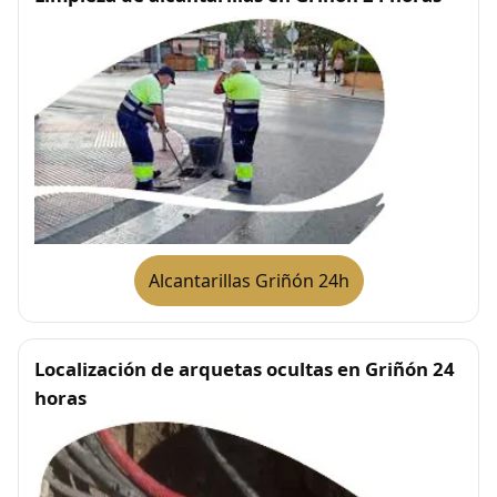
Alcantarillas Griñón 24h
Localización de arquetas ocultas en Griñón 24
horas