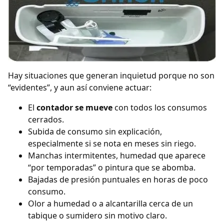
Hay situaciones que generan inquietud porque no son
“evidentes”, y aun así conviene actuar:
El
contador se mueve
con todos los consumos
cerrados.
Subida de consumo sin explicación,
especialmente si se nota en meses sin riego.
Manchas intermitentes, humedad que aparece
“por temporadas” o pintura que se abomba.
Bajadas de presión puntuales en horas de poco
consumo.
Olor a humedad o a alcantarilla cerca de un
tabique o sumidero sin motivo claro.