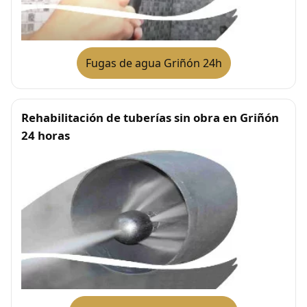
Fugas de agua Griñón 24h
Rehabilitación de tuberías sin obra en Griñón
24 horas