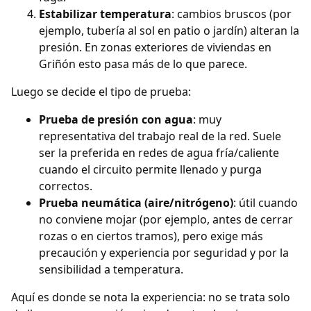
Estabilizar temperatura
: cambios bruscos (por
ejemplo, tubería al sol en patio o jardín) alteran la
presión. En zonas exteriores de viviendas en
Griñón esto pasa más de lo que parece.
Luego se decide el tipo de prueba:
Prueba de presión con agua
: muy
representativa del trabajo real de la red. Suele
ser la preferida en redes de agua fría/caliente
cuando el circuito permite llenado y purga
correctos.
Prueba neumática (aire/nitrógeno)
: útil cuando
no conviene mojar (por ejemplo, antes de cerrar
rozas o en ciertos tramos), pero exige más
precaución y experiencia por seguridad y por la
sensibilidad a temperatura.
Aquí es donde se nota la experiencia: no se trata solo