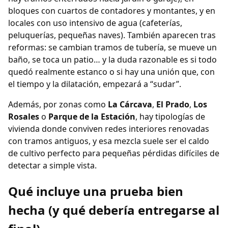
bloques con cuartos de contadores y montantes, y en
locales con uso intensivo de agua (cafeterías,
peluquerías, pequeñas naves). También aparecen tras
reformas: se cambian tramos de tubería, se mueve un
baño, se toca un patio… y la duda razonable es si todo
quedó realmente estanco o si hay una unión que, con
el tiempo y la dilatación, empezará a “sudar”.
Además, por zonas como
La Cárcava
,
El Prado
,
Los
Rosales
o
Parque de la Estación
, hay tipologías de
vivienda donde conviven redes interiores renovadas
con tramos antiguos, y esa mezcla suele ser el caldo
de cultivo perfecto para pequeñas pérdidas difíciles de
detectar a simple vista.
Qué incluye una prueba bien
hecha (y qué debería entregarse al