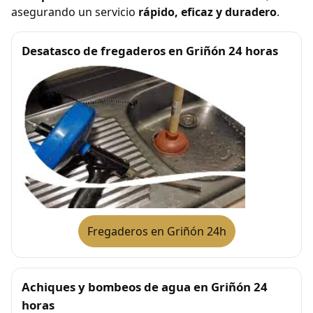
asegurando un servicio
rápido, eficaz y duradero
.
Desatasco de fregaderos en Griñón 24 horas
Fregaderos en Griñón 24h
Achiques y bombeos de agua en Griñón 24
horas