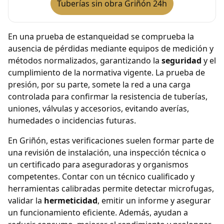
Tuberías sin obra Griñón 24h
En una prueba de estanqueidad se comprueba la
ausencia de pérdidas mediante equipos de medición y
métodos normalizados, garantizando la
seguridad
y el
cumplimiento de la normativa vigente. La prueba de
presión, por su parte, somete la red a una carga
controlada para confirmar la resistencia de tuberías,
uniones, válvulas y accesorios, evitando averías,
humedades o incidencias futuras.
En Griñón, estas verificaciones suelen formar parte de
una revisión de instalación, una inspección técnica o
un certificado para aseguradoras y organismos
competentes. Contar con un técnico cualificado y
herramientas calibradas permite detectar microfugas,
validar la
hermeticidad
, emitir un informe y asegurar
un funcionamiento eficiente. Además, ayudan a