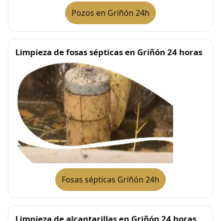
Pozos en Griñón 24h
Limpieza de fosas sépticas en Griñón 24 horas
Fosas sépticas Griñón 24h
Limpieza de alcantarillas en Griñón 24 horas