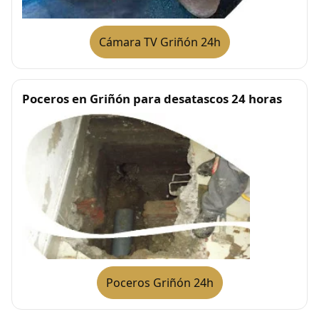
Cámara TV Griñón 24h
Poceros en Griñón para desatascos 24 horas
Poceros Griñón 24h