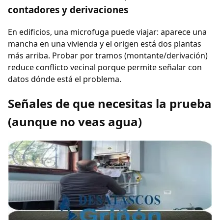
contadores y derivaciones
En edificios, una microfuga puede viajar: aparece una
mancha en una vivienda y el origen está dos plantas
más arriba. Probar por tramos (montante/derivación)
reduce conflicto vecinal porque permite señalar con
datos dónde está el problema.
Señales de que necesitas la prueba
(aunque no veas agua)