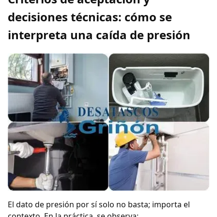
decisiones técnicas: cómo se
interpreta una caída de presión
El dato de presión por sí solo no basta; importa el
contexto. En la práctica, se observa: