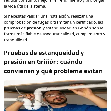
reducir consumo, mejorar el rendimiento y prolongar
la vida útil del sistema.
Si necesitas validar una instalación, realizar una
comprobación de fugas o tramitar un certificado, las
pruebas de presión
y estanqueidad en Griñón son la
forma más fiable de asegurar calidad, cumplimiento y
tranquilidad.
Pruebas de estanqueidad y
presión en Griñón: cuándo
convienen y qué problema evitan