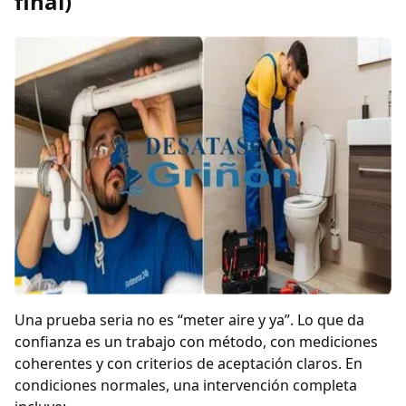
final)
Una prueba seria no es “meter aire y ya”. Lo que da
confianza es un trabajo con método, con mediciones
coherentes y con criterios de aceptación claros. En
condiciones normales, una intervención completa