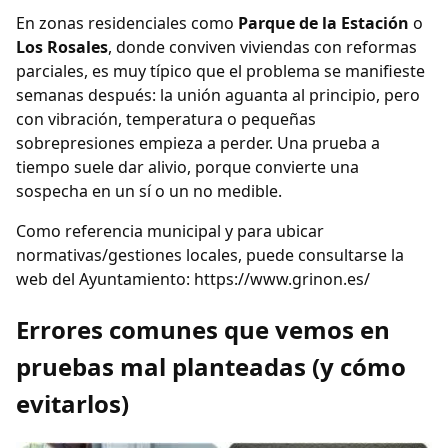
En zonas residenciales como
Parque de la Estación
o
Los Rosales
, donde conviven viviendas con reformas
parciales, es muy típico que el problema se manifieste
semanas después: la unión aguanta al principio, pero
con vibración, temperatura o pequeñas
sobrepresiones empieza a perder. Una prueba a
tiempo suele dar alivio, porque convierte una
sospecha en un sí o un no medible.
Como referencia municipal y para ubicar
normativas/gestiones locales, puede consultarse la
web del Ayuntamiento: https://www.grinon.es/
Errores comunes que vemos en
pruebas mal planteadas (y cómo
evitarlos)