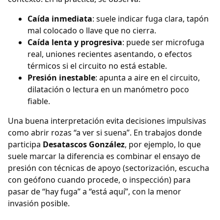
Caída inmediata
: suele indicar fuga clara, tapón
mal colocado o llave que no cierra.
Caída lenta y progresiva
: puede ser microfuga
real, uniones recientes asentando, o efectos
térmicos si el circuito no está estable.
Presión inestable
: apunta a aire en el circuito,
dilatación o lectura en un manómetro poco
fiable.
Una buena interpretación evita decisiones impulsivas
como abrir rozas “a ver si suena”. En trabajos donde
participa
Desatascos González
, por ejemplo, lo que
suele marcar la diferencia es combinar el ensayo de
presión con técnicas de apoyo (sectorización, escucha
con geófono cuando procede, o inspección) para
pasar de “hay fuga” a “está aquí”, con la menor
invasión posible.