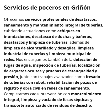
Servicios de poceros en Griñón
Ofrecemos
servicios profesionales de desatascos,
saneamiento y mantenimiento integral de tuberías
,
cubriendo actuaciones como
achiques en
inundaciones, desatasco de duchas y bañeras,
desatascos y limpieza de tuberías
, además de
limpieza de alcantarillado y desagües, limpieza
industrial de tuberías y limpieza municipal de
redes
. Nos encargamos también de la
detección de
fugas de agua, inspección de tuberías, localización
de arquetas ocultas y pruebas de estanqueidad y
presión
, junto con trabajos avanzados como
fresado
de tuberías con robot, rehabilitación de pozos de
registro y obra civil en redes de saneamiento
.
Completamos cada intervención con
mantenimiento
integral, limpieza y vaciado de fosas sépticas y
transporte autorizado de residuos de desecho
,