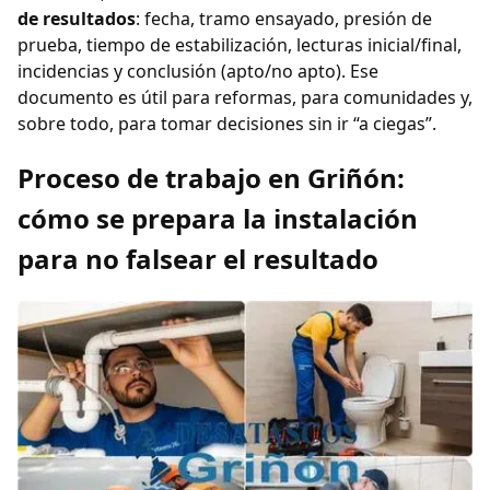
de resultados
: fecha, tramo ensayado, presión de
prueba, tiempo de estabilización, lecturas inicial/final,
incidencias y conclusión (apto/no apto). Ese
documento es útil para reformas, para comunidades y,
sobre todo, para tomar decisiones sin ir “a ciegas”.
Proceso de trabajo en Griñón:
cómo se prepara la instalación
para no falsear el resultado