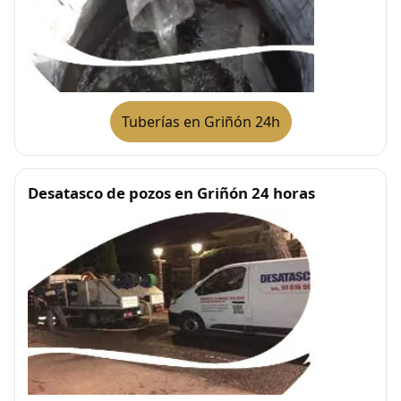
Tuberías en Griñón 24h
Desatasco de pozos en Griñón 24 horas