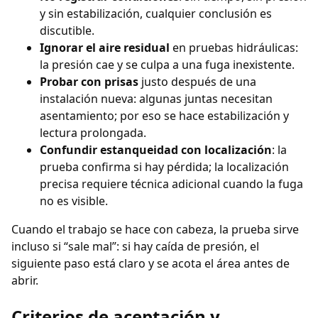
y sin estabilización, cualquier conclusión es
discutible.
Ignorar el aire residual
en pruebas hidráulicas:
la presión cae y se culpa a una fuga inexistente.
Probar con prisas
justo después de una
instalación nueva: algunas juntas necesitan
asentamiento; por eso se hace estabilización y
lectura prolongada.
Confundir estanqueidad con localización
: la
prueba confirma si hay pérdida; la localización
precisa requiere técnica adicional cuando la fuga
no es visible.
Cuando el trabajo se hace con cabeza, la prueba sirve
incluso si “sale mal”: si hay caída de presión, el
siguiente paso está claro y se acota el área antes de
abrir.
Criterios de aceptación y