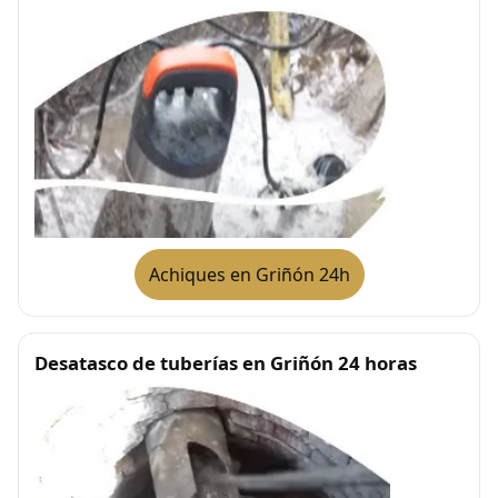
Achiques en Griñón 24h
Desatasco de tuberías en Griñón 24 horas