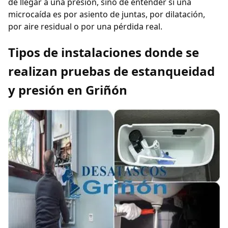
de llegar a una presión, sino de entender si una
microcaída es por asiento de juntas, por dilatación,
por aire residual o por una pérdida real.
Tipos de instalaciones donde se
realizan pruebas de estanqueidad
y presión en Griñón