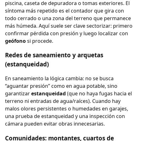
piscina, caseta de depuradora o tomas exteriores. El
síntoma más repetido es el contador que gira con
todo cerrado o una zona del terreno que permanece
más húmeda. Aquí suele ser clave sectorizar: primero
confirmar pérdida con presión y luego localizar con
geófono
si procede.
Redes de saneamiento y arquetas
(estanqueidad)
En saneamiento la lógica cambia: no se busca
“aguantar presión” como en agua potable, sino
garantizar
estanqueidad
(que no haya fugas hacia el
terreno ni entradas de agua/raíces). Cuando hay
malos olores persistentes o humedades en garajes,
una prueba de estanqueidad y una inspección con
cámara pueden evitar obras innecesarias.
Comunidades: montantes, cuartos de