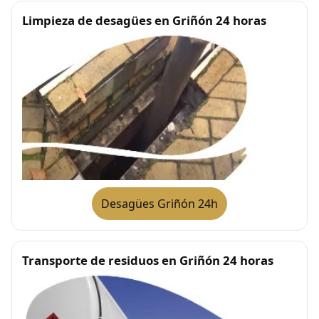
Limpieza de desagües en Griñón 24 horas
Desagües Griñón 24h
Transporte de residuos en Griñón 24 horas