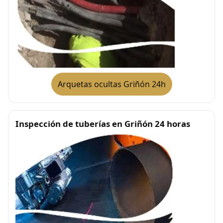
Arquetas ocultas Griñón 24h
Inspección de tuberías en Griñón 24 horas