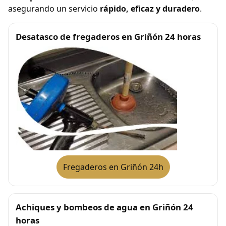
asegurando un servicio
rápido, eficaz y duradero
.
Desatasco de fregaderos en Griñón 24 horas
Fregaderos en Griñón 24h
Achiques y bombeos de agua en Griñón 24
horas