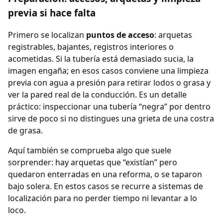
previa si hace falta
Primero se localizan
puntos de acceso
: arquetas
registrables, bajantes, registros interiores o
acometidas. Si la tubería está demasiado sucia, la
imagen engaña; en esos casos conviene una limpieza
previa con agua a presión para retirar lodos o grasa y
ver la pared real de la conducción. Es un detalle
práctico: inspeccionar una tubería “negra” por dentro
sirve de poco si no distingues una grieta de una costra
de grasa.
Aquí también se comprueba algo que suele
sorprender: hay arquetas que “existían” pero
quedaron enterradas en una reforma, o se taparon
bajo solera. En estos casos se recurre a sistemas de
localización para no perder tiempo ni levantar a lo
loco.