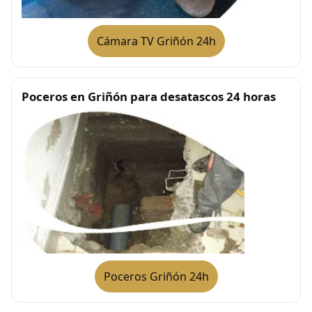
Cámara TV Griñón 24h
Poceros en Griñón para desatascos 24 horas
Poceros Griñón 24h