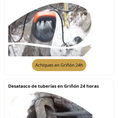
Achiques en Griñón 24h
Desatasco de tuberías en Griñón 24 horas