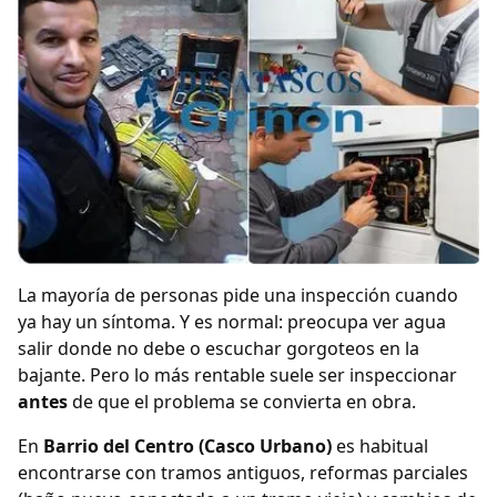
La mayoría de personas pide una inspección cuando
ya hay un síntoma. Y es normal: preocupa ver agua
salir donde no debe o escuchar gorgoteos en la
bajante. Pero lo más rentable suele ser inspeccionar
antes
de que el problema se convierta en obra.
En
Barrio del Centro (Casco Urbano)
es habitual
encontrarse con tramos antiguos, reformas parciales