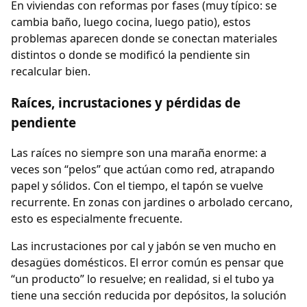
En viviendas con reformas por fases (muy típico: se
cambia baño, luego cocina, luego patio), estos
problemas aparecen donde se conectan materiales
distintos o donde se modificó la pendiente sin
recalcular bien.
Raíces, incrustaciones y pérdidas de
pendiente
Las raíces no siempre son una maraña enorme: a
veces son “pelos” que actúan como red, atrapando
papel y sólidos. Con el tiempo, el tapón se vuelve
recurrente. En zonas con jardines o arbolado cercano,
esto es especialmente frecuente.
Las incrustaciones por cal y jabón se ven mucho en
desagües domésticos. El error común es pensar que
“un producto” lo resuelve; en realidad, si el tubo ya
tiene una sección reducida por depósitos, la solución