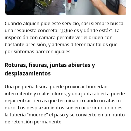
Cuando alguien pide este servicio, casi siempre busca
una respuesta concreta: “¿Qué es y dónde está?”. La
inspección con cámara permite ver el origen con
bastante precisión, y además diferenciar fallos que
por síntomas parecen iguales.
Roturas, fisuras, juntas abiertas y
desplazamientos
Una pequeña fisura puede provocar humedad
intermitente y malos olores, y una junta abierta puede
dejar entrar tierras que terminan creando un atasco
duro. Los desplazamientos suelen ocurrir en uniones:
la tubería “muerde” el paso y se convierte en un punto
de retención permanente.