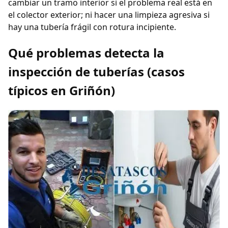
cambiar un tramo interior si el problema real está en
el colector exterior; ni hacer una limpieza agresiva si
hay una tubería frágil con rotura incipiente.
Qué problemas detecta la
inspección de tuberías (casos
típicos en Griñón)