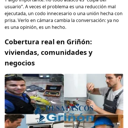
usuario”. A veces el problema es una reducción mal
ejecutada, un codo innecesario o una unión hecha con
prisa. Verlo en cámara cambia la conversación: ya no
es una opinión, es un hecho.
Cobertura real en Griñón:
viviendas, comunidades y
negocios