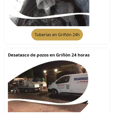
Tuberías en Griñón 24h
Desatasco de pozos en Griñón 24 horas