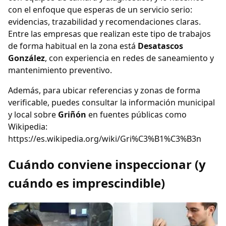
con el enfoque que esperas de un servicio serio:
evidencias, trazabilidad y recomendaciones claras.
Entre las empresas que realizan este tipo de trabajos
de forma habitual en la zona está
Desatascos
González
, con experiencia en redes de saneamiento y
mantenimiento preventivo.
Además, para ubicar referencias y zonas de forma
verificable, puedes consultar la información municipal
y local sobre
Griñón
en fuentes públicas como
Wikipedia:
https://es.wikipedia.org/wiki/Gri%C3%B1%C3%B3n
Cuándo conviene inspeccionar (y
cuándo es imprescindible)