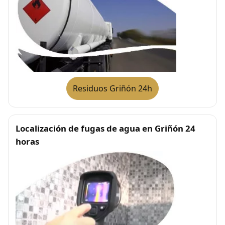
Residuos Griñón 24h
Localización de fugas de agua en Griñón 24
horas