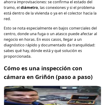
ahorra improvisaciones: se confirma el estado del
tramo, el
diámetro
, las conexiones y si el problema
está dentro de la vivienda o ya en el colector hacia la
red.
Esto se nota especialmente en bajos comerciales del
centro, donde una fuga o un atasco puede afectar al
negocio en horas. En esos casos, llegar a un
diagnóstico rápido y documentado da tranquilidad:
sabes qué hay, dónde está y qué solución es
proporcionada.
Cómo es una inspección con
cámara en Griñón (paso a paso)