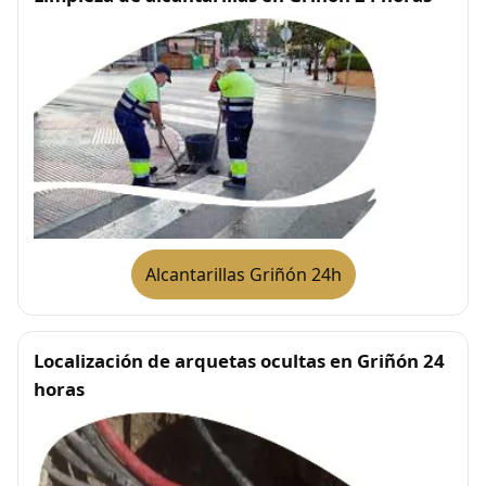
Alcantarillas Griñón 24h
Localización de arquetas ocultas en Griñón 24
horas