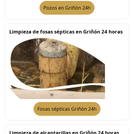
Pozos en Griñón 24h
Limpieza de fosas sépticas en Griñón 24 horas
Fosas sépticas Griñón 24h
Limpieza de alcantarillas en Griñón 24 horas