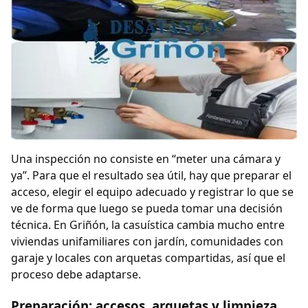
Una inspección no consiste en “meter una cámara y
ya”. Para que el resultado sea útil, hay que preparar el
acceso, elegir el equipo adecuado y registrar lo que se
ve de forma que luego se pueda tomar una decisión
técnica. En Griñón, la casuística cambia mucho entre
viviendas unifamiliares con jardín, comunidades con
garaje y locales con arquetas compartidas, así que el
proceso debe adaptarse.
Preparación: accesos, arquetas y limpieza