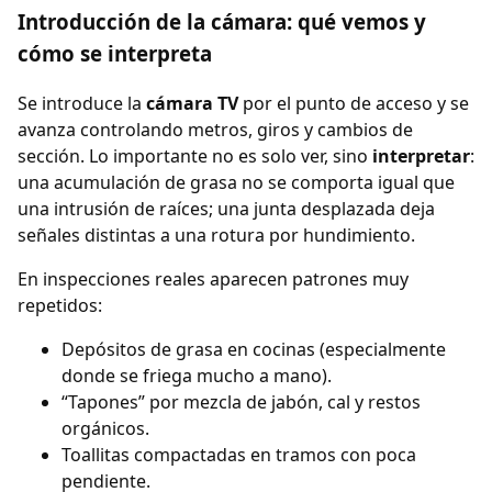
Introducción de la cámara: qué vemos y
cómo se interpreta
Se introduce la
cámara TV
por el punto de acceso y se
avanza controlando metros, giros y cambios de
sección. Lo importante no es solo ver, sino
interpretar
:
una acumulación de grasa no se comporta igual que
una intrusión de raíces; una junta desplazada deja
señales distintas a una rotura por hundimiento.
En inspecciones reales aparecen patrones muy
repetidos:
Depósitos de grasa en cocinas (especialmente
donde se friega mucho a mano).
“Tapones” por mezcla de jabón, cal y restos
orgánicos.
Toallitas compactadas en tramos con poca
pendiente.