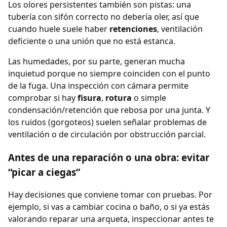
Los olores persistentes también son pistas: una
tubería con sifón correcto no debería oler, así que
cuando huele suele haber
retenciones
, ventilación
deficiente o una unión que no está estanca.
Las humedades, por su parte, generan mucha
inquietud porque no siempre coinciden con el punto
de la fuga. Una inspección con cámara permite
comprobar si hay
fisura
,
rotura
o simple
condensación/retención que rebosa por una junta. Y
los ruidos (gorgoteos) suelen señalar problemas de
ventilación o de circulación por obstrucción parcial.
Antes de una reparación o una obra: evitar
“picar a ciegas”
Hay decisiones que conviene tomar con pruebas. Por
ejemplo, si vas a cambiar cocina o baño, o si ya estás
valorando reparar una arqueta, inspeccionar antes te