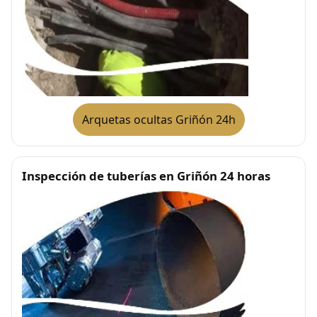
Arquetas ocultas Griñón 24h
Inspección de tuberías en Griñón 24 horas