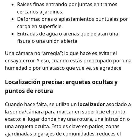
Raíces finas entrando por juntas en tramos
cercanos a jardines.
Deformaciones o aplastamientos puntuales por
carga en superficie.
Entradas de agua o arenas que delatan una
fisura o una unión abierta.
Una cámara no “arregla”; lo que hace es evitar el
ensayo-error. Y eso, cuando estás preocupado por una
humedad o por un atasco que vuelve, se agradece.
Localización precisa: arquetas ocultas y
puntos de rotura
Cuando hace falta, se utiliza un
localizador
asociado a
la sonda/cámara para marcar en superficie el punto
exacto: el lugar donde hay una rotura, una intrusión o
una arqueta oculta. Esto es clave en patios, zonas
ajardinadas o garajes de comunidades: reduces el