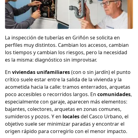
La inspección de tuberías en Griñón se solicita en
perfiles muy distintos. Cambian los accesos, cambian
los tiempos y cambian los riesgos, pero la necesidad
es la misma: diagnóstico sin improvisar.
En
viviendas unifamiliares
(con o sin jardín) el punto
crítico suele estar entre la salida de la vivienda y la
acometida hacia la calle: tramos enterrados, arquetas
poco accesibles o recorridos largos. En
comunidades
,
especialmente con garaje, aparecen más elementos:
bajantes, colectores, arquetas en zonas comunes,
sumideros y pozos. Y en
locales
del Casco Urbano, el
objetivo suele ser minimizar paradas y encontrar el
origen rápido para corregirlo con el menor impacto.