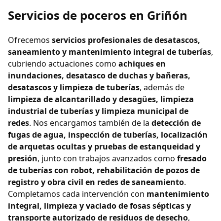
Servicios de poceros en Griñón
Ofrecemos
servicios profesionales de desatascos,
saneamiento y mantenimiento integral de tuberías
,
cubriendo actuaciones como
achiques en
inundaciones, desatasco de duchas y bañeras,
desatascos y limpieza de tuberías
, además de
limpieza de alcantarillado y desagües, limpieza
industrial de tuberías y limpieza municipal de
redes
. Nos encargamos también de la
detección de
fugas de agua, inspección de tuberías, localización
de arquetas ocultas y pruebas de estanqueidad y
presión
, junto con trabajos avanzados como
fresado
de tuberías con robot, rehabilitación de pozos de
registro y obra civil en redes de saneamiento
.
Completamos cada intervención con
mantenimiento
integral, limpieza y vaciado de fosas sépticas y
transporte autorizado de residuos de desecho
,