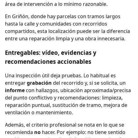
área de intervención a lo mínimo razonable.
En Griñón, donde hay parcelas con tramos largos
hasta la calle y comunidades con recorridos
compartidos, esta localización puede ser la diferencia
entre una reparación limpia y una obra innecesaria.
Entregables: vídeo, evidencias y
recomendaciones accionables
Una inspección útil deja pruebas. Lo habitual es
entregar
grabación
del recorrido y, si se solicita, un
informe
con hallazgos, ubicación aproximada/precisa
del punto conflictivo y recomendaciones: limpieza,
reparación puntual, sustitución de tramo, mejora de
ventilación o mantenimiento.
Además, el criterio profesional se nota en lo que se
recomienda
no
hacer. Por ejemplo: no tiene sentido