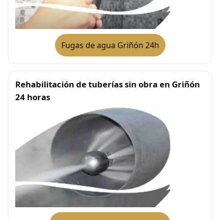
Fugas de agua Griñón 24h
Rehabilitación de tuberías sin obra en Griñón
24 horas