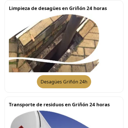
Limpieza de desagües en Griñón 24 horas
Desagües Griñón 24h
Transporte de residuos en Griñón 24 horas