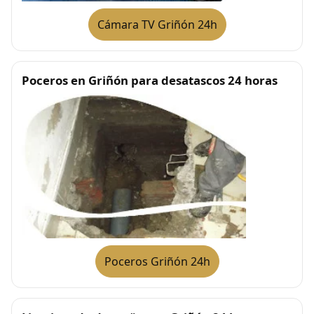
Cámara TV Griñón 24h
Poceros en Griñón para desatascos 24 horas
Poceros Griñón 24h