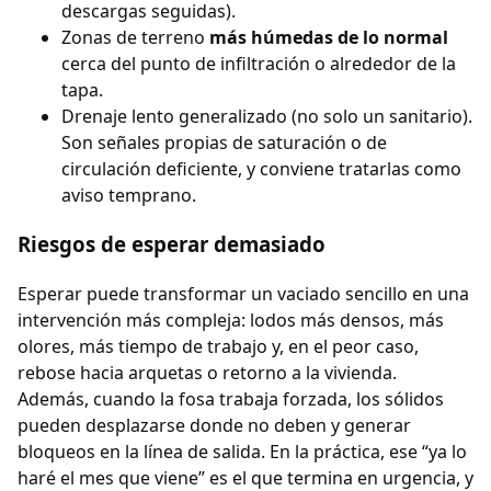
descargas seguidas).
Zonas de terreno
más húmedas de lo normal
cerca del punto de infiltración o alrededor de la
tapa.
Drenaje lento generalizado (no solo un sanitario).
Son señales propias de saturación o de
circulación deficiente, y conviene tratarlas como
aviso temprano.
Riesgos de esperar demasiado
Esperar puede transformar un vaciado sencillo en una
intervención más compleja: lodos más densos, más
olores, más tiempo de trabajo y, en el peor caso,
rebose hacia arquetas o retorno a la vivienda.
Además, cuando la fosa trabaja forzada, los sólidos
pueden desplazarse donde no deben y generar
bloqueos en la línea de salida. En la práctica, ese “ya lo
haré el mes que viene” es el que termina en urgencia, y