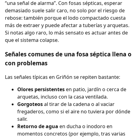
“una señal de alarma”. Con fosas sépticas, esperar
demasiado suele salir caro, no solo por el riesgo de
rebose: también porque el lodo compactado cuesta
más de extraer y puede afectar a tuberías y arquetas.
Si notas algo raro, lo más sensato es actuar antes de
que el sistema colapse.
Señales comunes de una fosa séptica llena o
con problemas
Las señales típicas en Griñón se repiten bastante:
Olores persistentes
en patio, jardín o cerca de
arquetas, incluso con la casa ventilada.
Gorgoteos
al tirar de la cadena o al vaciar
fregaderos, como si el aire no tuviera por dónde
salir.
Retorno de agua
en ducha o inodoro en
momentos concretos (por ejemplo, tras varias