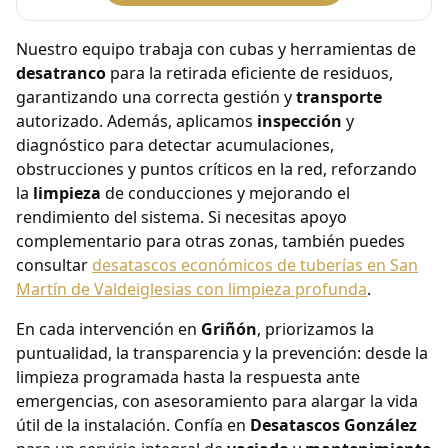
Nuestro equipo trabaja con cubas y herramientas de
desatranco
para la retirada eficiente de residuos,
garantizando una correcta gestión y
transporte
autorizado. Además, aplicamos
inspección
y
diagnóstico para detectar acumulaciones,
obstrucciones y puntos críticos en la red, reforzando
la
limpieza
de conducciones y mejorando el
rendimiento del sistema. Si necesitas apoyo
complementario para otras zonas, también puedes
consultar
desatascos económicos de tuberías en San
Martín de Valdeiglesias con limpieza profunda
.
En cada intervención en
Griñón
, priorizamos la
puntualidad, la transparencia y la prevención: desde la
limpieza programada hasta la respuesta ante
emergencias, con asesoramiento para alargar la vida
útil de la instalación. Confía en
Desatascos González