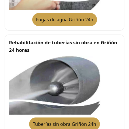
Fugas de agua Griñón 24h
Rehabilitación de tuberías sin obra en Griñón
24 horas
Tuberías sin obra Griñón 24h