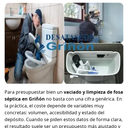
Para presupuestar bien un
vaciado y limpieza de fosa
séptica en Griñón
no basta con una cifra genérica. En
la práctica, el coste depende de variables muy
concretas: volumen, accesibilidad y estado del
depósito. Cuando se piden estos datos de forma clara,
el resultado suele ser un presupuesto más ajustado y