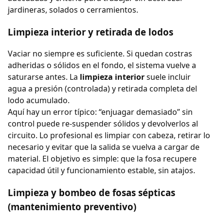
jardineras, solados o cerramientos.
Limpieza interior y retirada de lodos
Vaciar no siempre es suficiente. Si quedan costras
adheridas o sólidos en el fondo, el sistema vuelve a
saturarse antes. La
limpieza interior
suele incluir
agua a presión (controlada) y retirada completa del
lodo acumulado.
Aquí hay un error típico: “enjuagar demasiado” sin
control puede re-suspender sólidos y devolverlos al
circuito. Lo profesional es limpiar con cabeza, retirar lo
necesario y evitar que la salida se vuelva a cargar de
material. El objetivo es simple: que la fosa recupere
capacidad útil y funcionamiento estable, sin atajos.
Limpieza y bombeo de fosas sépticas
(mantenimiento preventivo)