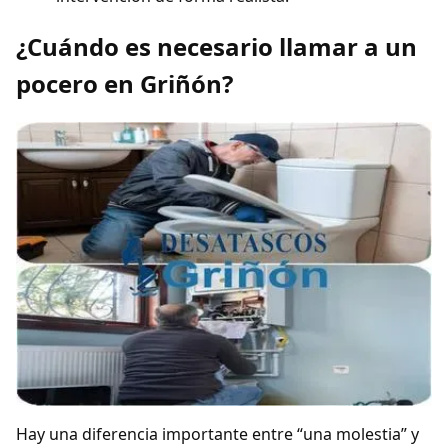
¿Cuándo es necesario llamar a un
pocero en Griñón?
Hay una diferencia importante entre “una molestia” y