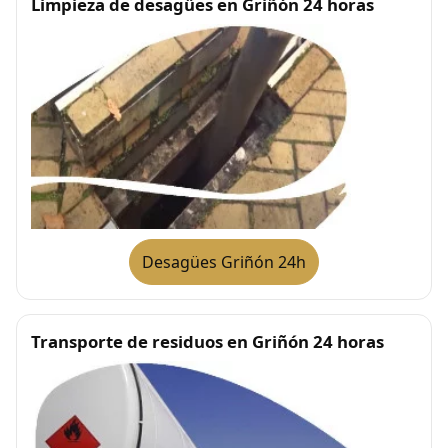
Limpieza de desagües en Griñón 24 horas
Desagües Griñón 24h
Transporte de residuos en Griñón 24 horas