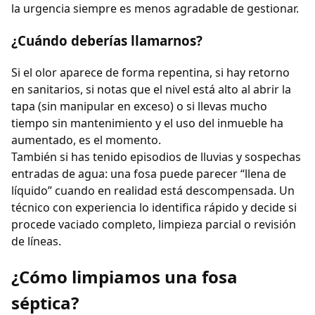
la urgencia siempre es menos agradable de gestionar.
¿Cuándo deberías llamarnos?
Si el olor aparece de forma repentina, si hay retorno
en sanitarios, si notas que el nivel está alto al abrir la
tapa (sin manipular en exceso) o si llevas mucho
tiempo sin mantenimiento y el uso del inmueble ha
aumentado, es el momento.
También si has tenido episodios de lluvias y sospechas
entradas de agua: una fosa puede parecer “llena de
líquido” cuando en realidad está descompensada. Un
técnico con experiencia lo identifica rápido y decide si
procede vaciado completo, limpieza parcial o revisión
de líneas.
¿Cómo limpiamos una fosa
séptica?