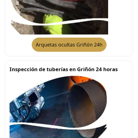
Arquetas ocultas Griñón 24h
Inspección de tuberías en Griñón 24 horas