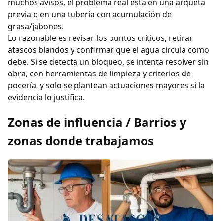
muchos avisos, el problema real está en una arqueta
previa o en una tubería con acumulación de
grasa/jabones.
Lo razonable es revisar los puntos críticos, retirar
atascos blandos y confirmar que el agua circula como
debe. Si se detecta un bloqueo, se intenta resolver sin
obra, con herramientas de limpieza y criterios de
pocería, y solo se plantean actuaciones mayores si la
evidencia lo justifica.
Zonas de influencia / Barrios y
zonas donde trabajamos