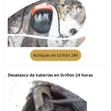
Achiques en Griñón 24h
Desatasco de tuberías en Griñón 24 horas