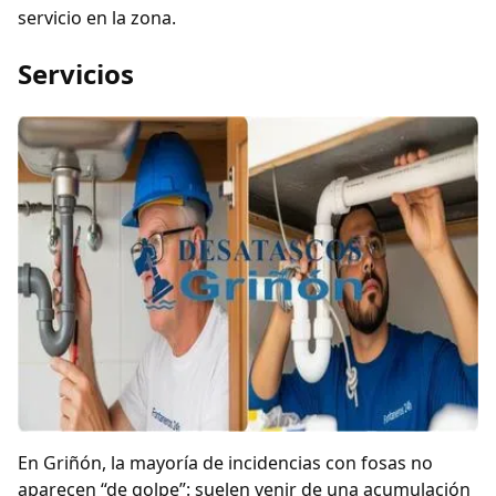
servicio en la zona.
Servicios
En Griñón, la mayoría de incidencias con fosas no
aparecen “de golpe”: suelen venir de una acumulación