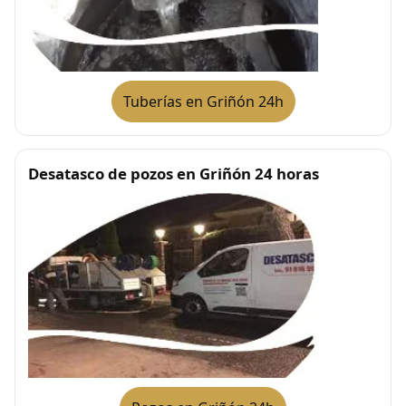
Tuberías en Griñón 24h
Desatasco de pozos en Griñón 24 horas