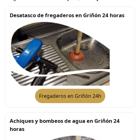
Desatasco de fregaderos en Griñón 24 horas
Fregaderos en Griñón 24h
Achiques y bombeos de agua en Griñón 24
horas