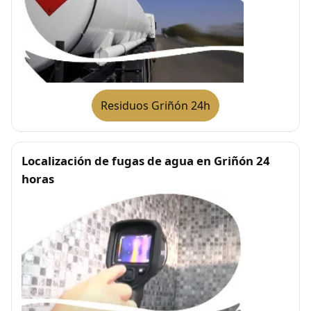
Residuos Griñón 24h
Localización de fugas de agua en Griñón 24
horas