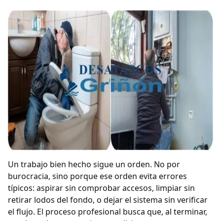
Un trabajo bien hecho sigue un orden. No por
burocracia, sino porque ese orden evita errores
típicos: aspirar sin comprobar accesos, limpiar sin
retirar lodos del fondo, o dejar el sistema sin verificar
el flujo. El proceso profesional busca que, al terminar,