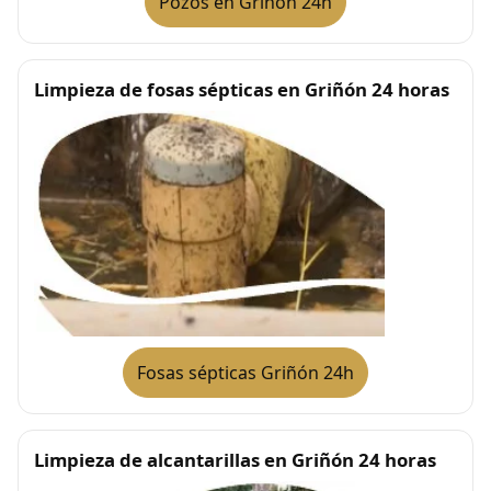
Pozos en Griñón 24h
Limpieza de fosas sépticas en Griñón 24 horas
Fosas sépticas Griñón 24h
Limpieza de alcantarillas en Griñón 24 horas