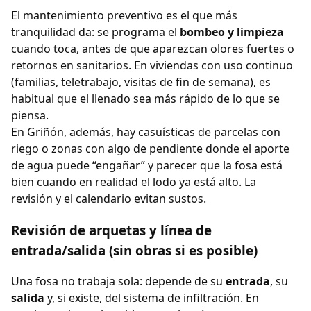
El mantenimiento preventivo es el que más
tranquilidad da: se programa el
bombeo y limpieza
cuando toca, antes de que aparezcan olores fuertes o
retornos en sanitarios. En viviendas con uso continuo
(familias, teletrabajo, visitas de fin de semana), es
habitual que el llenado sea más rápido de lo que se
piensa.
En Griñón, además, hay casuísticas de parcelas con
riego o zonas con algo de pendiente donde el aporte
de agua puede “engañar” y parecer que la fosa está
bien cuando en realidad el lodo ya está alto. La
revisión y el calendario evitan sustos.
Revisión de arquetas y línea de
entrada/salida (sin obras si es posible)
Una fosa no trabaja sola: depende de su
entrada
, su
salida
y, si existe, del sistema de infiltración. En