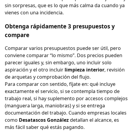
sin sorpresas, que es lo que más calma da cuando ya
vienes con una incidencia.
Obtenga rápidamente 3 presupuestos y
compare
Comparar varios presupuestos puede ser útil, pero
conviene comparar “lo mismo”. Dos precios pueden
parecer iguales y, sin embargo, uno incluir solo
aspiración y el otro incluir
limpieza interior
, revisión
de arquetas y comprobación del flujo.
Para comparar con sentido, fíjate en: qué incluye
exactamente el servicio, si se contempla tiempo de
trabajo real, si hay suplemento por accesos complejos
(manguera larga, maniobras) y si se entrega
documentación del trabajo. Cuando empresas locales
como
Desatascos González
detallan el alcance, es
más fácil saber qué estás pagando.