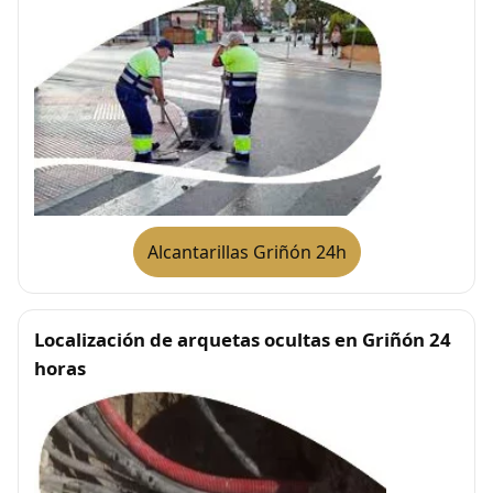
Alcantarillas Griñón 24h
Localización de arquetas ocultas en Griñón 24
horas