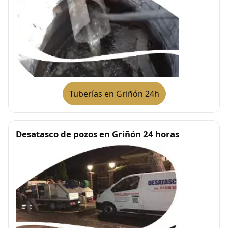
Tuberías en Griñón 24h
Desatasco de pozos en Griñón 24 horas