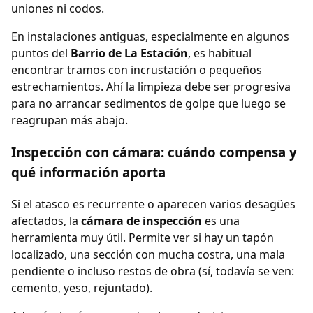
uniones ni codos.
En instalaciones antiguas, especialmente en algunos
puntos del
Barrio de La Estación
, es habitual
encontrar tramos con incrustación o pequeños
estrechamientos. Ahí la limpieza debe ser progresiva
para no arrancar sedimentos de golpe que luego se
reagrupan más abajo.
Inspección con cámara: cuándo compensa y
qué información aporta
Si el atasco es recurrente o aparecen varios desagües
afectados, la
cámara de inspección
es una
herramienta muy útil. Permite ver si hay un tapón
localizado, una sección con mucha costra, una mala
pendiente o incluso restos de obra (sí, todavía se ven:
cemento, yeso, rejuntado).