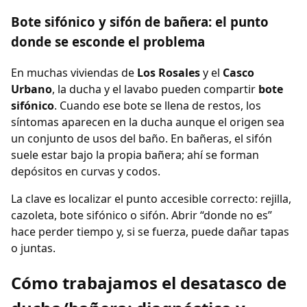
Bote sifónico y sifón de bañera: el punto
donde se esconde el problema
En muchas viviendas de
Los Rosales
y el
Casco
Urbano
, la ducha y el lavabo pueden compartir
bote
sifónico
. Cuando ese bote se llena de restos, los
síntomas aparecen en la ducha aunque el origen sea
un conjunto de usos del baño. En bañeras, el sifón
suele estar bajo la propia bañera; ahí se forman
depósitos en curvas y codos.
La clave es localizar el punto accesible correcto: rejilla,
cazoleta, bote sifónico o sifón. Abrir “donde no es”
hace perder tiempo y, si se fuerza, puede dañar tapas
o juntas.
Cómo trabajamos el desatasco de