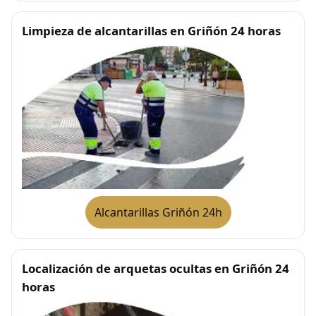
Limpieza de alcantarillas en Griñón 24 horas
Alcantarillas Griñón 24h
Localización de arquetas ocultas en Griñón 24
horas