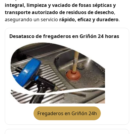
integral, limpieza y vaciado de fosas sépticas y
transporte autorizado de residuos de desecho
,
asegurando un servicio
rápido, eficaz y duradero
.
Desatasco de fregaderos en Griñón 24 horas
Fregaderos en Griñón 24h