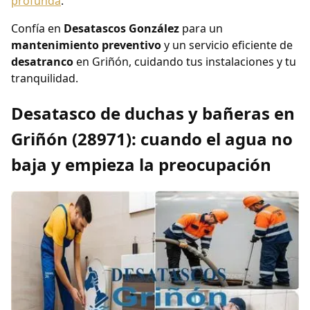
profunda
.
Confía en
Desatascos González
para un
mantenimiento preventivo
y un servicio eficiente de
desatranco
en Griñón, cuidando tus instalaciones y tu
tranquilidad.
Desatasco de duchas y bañeras en
Griñón (28971): cuando el agua no
baja y empieza la preocupación