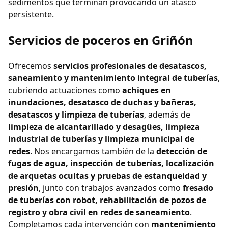
sedimentos que terminan provocando un atasco
persistente.
Servicios de poceros en Griñón
Ofrecemos
servicios profesionales de desatascos,
saneamiento y mantenimiento integral de tuberías
,
cubriendo actuaciones como
achiques en
inundaciones, desatasco de duchas y bañeras,
desatascos y limpieza de tuberías
, además de
limpieza de alcantarillado y desagües, limpieza
industrial de tuberías y limpieza municipal de
redes
. Nos encargamos también de la
detección de
fugas de agua, inspección de tuberías, localización
de arquetas ocultas y pruebas de estanqueidad y
presión
, junto con trabajos avanzados como
fresado
de tuberías con robot, rehabilitación de pozos de
registro y obra civil en redes de saneamiento
.
Completamos cada intervención con
mantenimiento