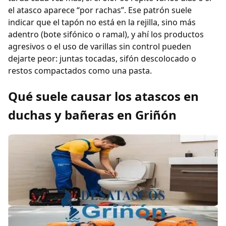
el atasco aparece “por rachas”. Ese patrón suele
indicar que el tapón no está en la rejilla, sino más
adentro (bote sifónico o ramal), y ahí los productos
agresivos o el uso de varillas sin control pueden
dejarte peor: juntas tocadas, sifón descolocado o
restos compactados como una pasta.
Qué suele causar los atascos en
duchas y bañeras en Griñón