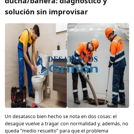
ducha/bañera: diagnóstico y
solución sin improvisar
Un desatasco bien hecho se nota en dos cosas: el
desagüe vuelve a tragar con normalidad y, además, no
queda “medio resuelto” para que el problema