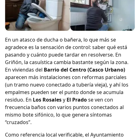
En un atasco de ducha o bañera, lo que más se
agradece es la sensación de control: saber qué está
pasando y cuánto puede tardar en resolverse. En
Griñón, la casuística cambia bastante según la zona.
En viviendas del
Barrio del Centro (Casco Urbano)
aparecen más instalaciones con reformas parciales
(un tramo nuevo conectado a tubería vieja), y ahí los
empalmes pueden ser el punto donde se acumula
residuo. En
Los Rosales
y
El Prado
se ven con
frecuencia baños con varios puntos conectados al
mismo bote sifónico, lo que genera síntomas
“cruzados”.
Como referencia local verificable, el Ayuntamiento