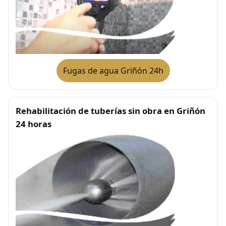
Fugas de agua Griñón 24h
Rehabilitación de tuberías sin obra en Griñón
24 horas