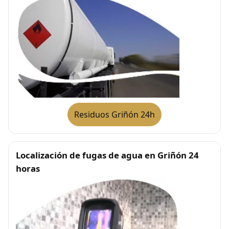
Residuos Griñón 24h
Localización de fugas de agua en Griñón 24
horas