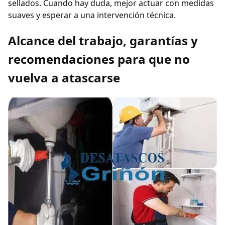
sellados. Cuando hay duda, mejor actuar con medidas
suaves y esperar a una intervención técnica.
Alcance del trabajo, garantías y
recomendaciones para que no
vuelva a atascarse