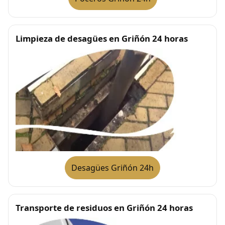
Limpieza de desagües en Griñón 24 horas
Desagües Griñón 24h
Transporte de residuos en Griñón 24 horas