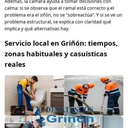
Además, la cámara ayuda a tomar decisiones con
calma: si se observa que el ramal está correcto y el
problema era el sifón, no se “sobreactúa”. Y si se ve un
problema estructural, se explica con claridad qué
implica y qué alternativas hay.
Servicio local en Griñón: tiempos,
zonas habituales y casuísticas
reales