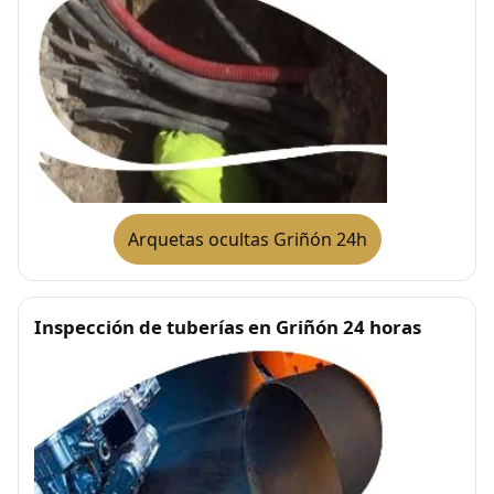
Arquetas ocultas Griñón 24h
Inspección de tuberías en Griñón 24 horas