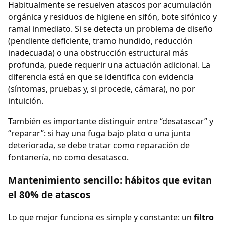
Habitualmente se resuelven atascos por acumulación
orgánica y residuos de higiene en sifón, bote sifónico y
ramal inmediato. Si se detecta un problema de diseño
(pendiente deficiente, tramo hundido, reducción
inadecuada) o una obstrucción estructural más
profunda, puede requerir una actuación adicional. La
diferencia está en que se identifica con evidencia
(síntomas, pruebas y, si procede, cámara), no por
intuición.
También es importante distinguir entre “desatascar” y
“reparar”: si hay una fuga bajo plato o una junta
deteriorada, se debe tratar como reparación de
fontanería, no como desatasco.
Mantenimiento sencillo: hábitos que evitan
el 80% de atascos
Lo que mejor funciona es simple y constante: un
filtro