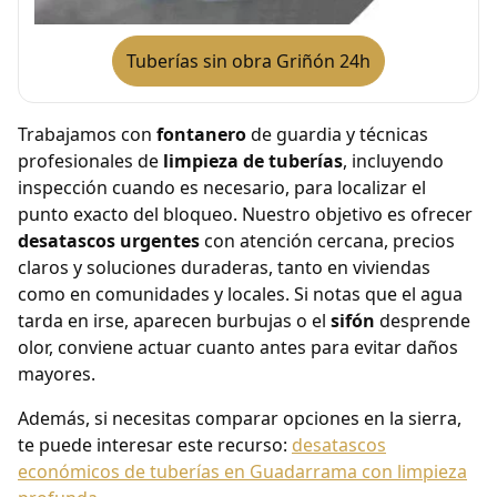
Tuberías sin obra Griñón 24h
Trabajamos con
fontanero
de guardia y técnicas
profesionales de
limpieza de tuberías
, incluyendo
inspección cuando es necesario, para localizar el
punto exacto del bloqueo. Nuestro objetivo es ofrecer
desatascos urgentes
con atención cercana, precios
claros y soluciones duraderas, tanto en viviendas
como en comunidades y locales. Si notas que el agua
tarda en irse, aparecen burbujas o el
sifón
desprende
olor, conviene actuar cuanto antes para evitar daños
mayores.
Además, si necesitas comparar opciones en la sierra,
te puede interesar este recurso:
desatascos
económicos de tuberías en Guadarrama con limpieza