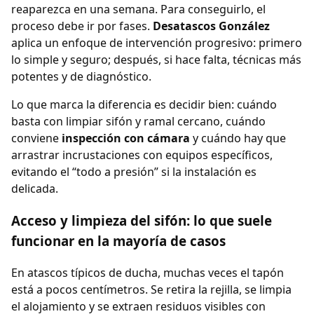
reaparezca en una semana. Para conseguirlo, el
proceso debe ir por fases.
Desatascos González
aplica un enfoque de intervención progresivo: primero
lo simple y seguro; después, si hace falta, técnicas más
potentes y de diagnóstico.
Lo que marca la diferencia es decidir bien: cuándo
basta con limpiar sifón y ramal cercano, cuándo
conviene
inspección con cámara
y cuándo hay que
arrastrar incrustaciones con equipos específicos,
evitando el “todo a presión” si la instalación es
delicada.
Acceso y limpieza del sifón: lo que suele
funcionar en la mayoría de casos
En atascos típicos de ducha, muchas veces el tapón
está a pocos centímetros. Se retira la rejilla, se limpia
el alojamiento y se extraen residuos visibles con