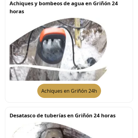
Achiques y bombeos de agua en Griñón 24
horas
Achiques en Griñón 24h
Desatasco de tuberías en Griñón 24 horas