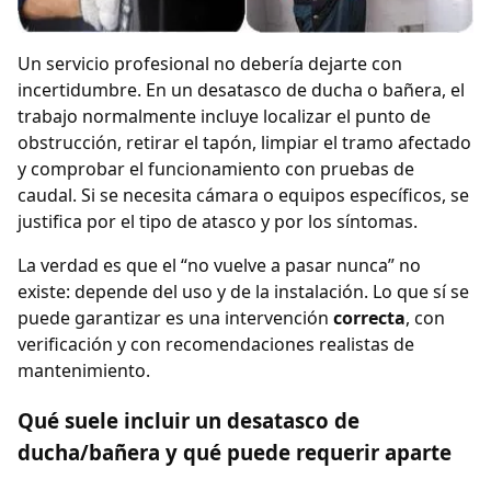
Un servicio profesional no debería dejarte con
incertidumbre. En un desatasco de ducha o bañera, el
trabajo normalmente incluye localizar el punto de
obstrucción, retirar el tapón, limpiar el tramo afectado
y comprobar el funcionamiento con pruebas de
caudal. Si se necesita cámara o equipos específicos, se
justifica por el tipo de atasco y por los síntomas.
La verdad es que el “no vuelve a pasar nunca” no
existe: depende del uso y de la instalación. Lo que sí se
puede garantizar es una intervención
correcta
, con
verificación y con recomendaciones realistas de
mantenimiento.
Qué suele incluir un desatasco de
ducha/bañera y qué puede requerir aparte