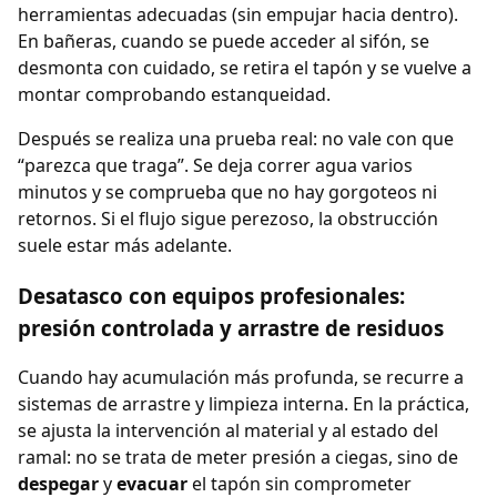
herramientas adecuadas (sin empujar hacia dentro).
En bañeras, cuando se puede acceder al sifón, se
desmonta con cuidado, se retira el tapón y se vuelve a
montar comprobando estanqueidad.
Después se realiza una prueba real: no vale con que
“parezca que traga”. Se deja correr agua varios
minutos y se comprueba que no hay gorgoteos ni
retornos. Si el flujo sigue perezoso, la obstrucción
suele estar más adelante.
Desatasco con equipos profesionales:
presión controlada y arrastre de residuos
Cuando hay acumulación más profunda, se recurre a
sistemas de arrastre y limpieza interna. En la práctica,
se ajusta la intervención al material y al estado del
ramal: no se trata de meter presión a ciegas, sino de
despegar
y
evacuar
el tapón sin comprometer