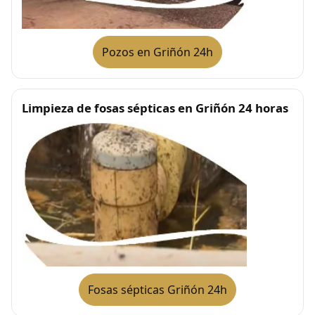
Pozos en Griñón 24h
Limpieza de fosas sépticas en Griñón 24 horas
Fosas sépticas Griñón 24h