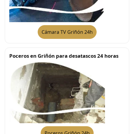
Cámara TV Griñón 24h
Poceros en Griñón para desatascos 24 horas
Poceros Griñón 24h