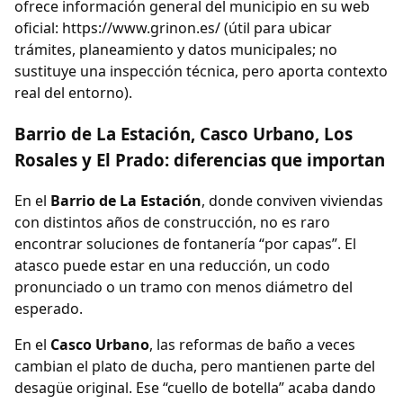
ofrece información general del municipio en su web
oficial: https://www.grinon.es/ (útil para ubicar
trámites, planeamiento y datos municipales; no
sustituye una inspección técnica, pero aporta contexto
real del entorno).
Barrio de La Estación, Casco Urbano, Los
Rosales y El Prado: diferencias que importan
En el
Barrio de La Estación
, donde conviven viviendas
con distintos años de construcción, no es raro
encontrar soluciones de fontanería “por capas”. El
atasco puede estar en una reducción, un codo
pronunciado o un tramo con menos diámetro del
esperado.
En el
Casco Urbano
, las reformas de baño a veces
cambian el plato de ducha, pero mantienen parte del
desagüe original. Ese “cuello de botella” acaba dando