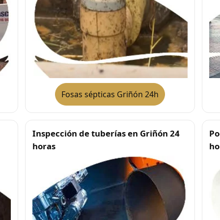
Fosas sépticas Griñón 24h
Inspección de tuberías en Griñón 24
Po
horas
ho