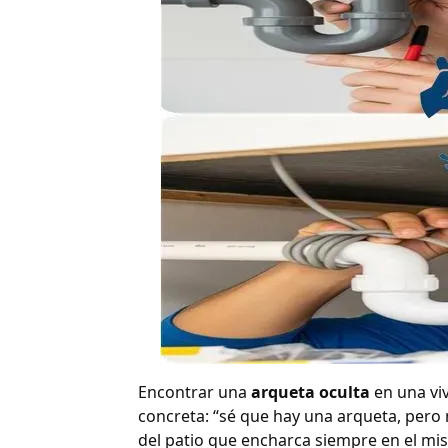
Encontrar una
arqueta oculta
en una vi
concreta: “sé que hay una arqueta, pero 
del patio que encharca siempre en el mi