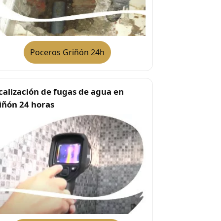
Poceros Griñón 24h
calización de fugas de agua en
iñón 24 horas