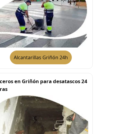
Alcantarillas Griñón 24h
ceros en Griñón para desatascos 24
ras