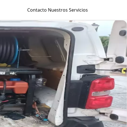
Contacto
Nuestros Servicios