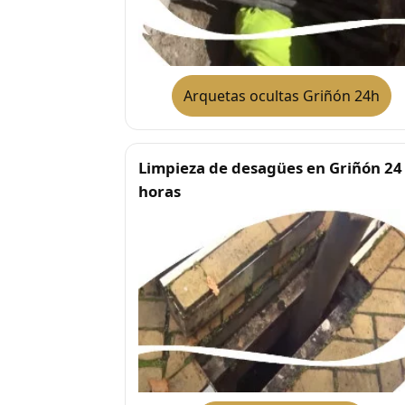
Arquetas ocultas Griñón 24h
Limpieza de desagües en Griñón 24
horas