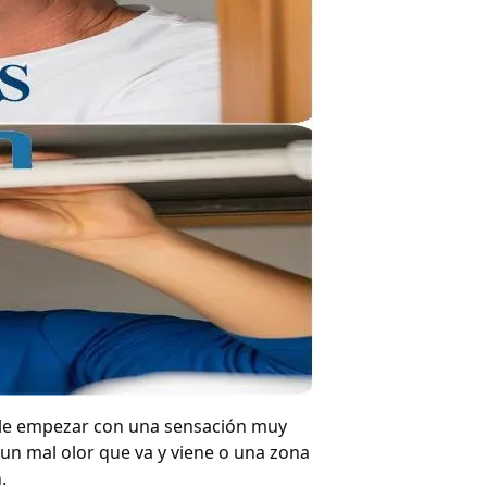
le empezar con una sensación muy
un mal olor que va y viene o una zona
.