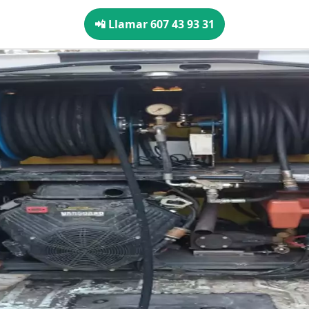
📲 Llamar 607 43 93 31