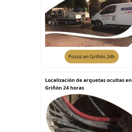
Pozos en Griñón 24h
Localización de arquetas ocultas en
Griñón 24 horas