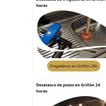
horas
Fregaderos en Griñón 24h
Desatasco de pozos en Griñón 24
horas